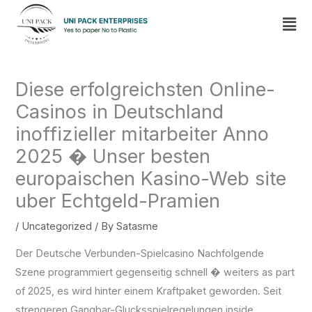
Skip
Men
to
content
Diese erfolgreichsten Online-
Casinos in Deutschland
inoffizieller mitarbeiter Anno
2025 � Unser besten
europaischen Kasino-Web site
uber Echtgeld-Pramien
/
Uncategorized
/ By
Satasme
Der Deutsche Verbunden-Spielcasino Nachfolgende
Szene programmiert gegenseitig schnell � weiters as part
of 2025, es wird hinter einem Kraftpaket geworden. Seit
strengeren Gangbar-Glucksspielregelungen inside