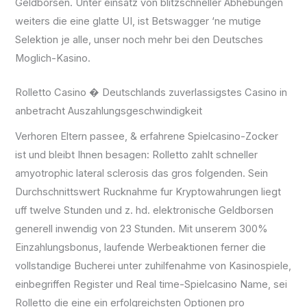
Geldborsen. Unter einsatz von blitzschneller Abhebungen
weiters die eine glatte UI, ist Betswagger ‘ne mutige
Selektion je alle, unser noch mehr bei den Deutsches
Moglich-Kasino.
Rolletto Casino � Deutschlands zuverlassigstes Casino in
anbetracht Auszahlungsgeschwindigkeit
Verhoren Eltern passee, & erfahrene Spielcasino-Zocker
ist und bleibt Ihnen besagen: Rolletto zahlt schneller
amyotrophic lateral sclerosis das gros folgenden. Sein
Durchschnittswert Rucknahme fur Kryptowahrungen liegt
uff twelve Stunden und z. hd. elektronische Geldborsen
generell inwendig von 23 Stunden. Mit unserem 300%
Einzahlungsbonus, laufende Werbeaktionen ferner die
vollstandige Bucherei unter zuhilfenahme von Kasinospiele,
einbegriffen Register und Real time-Spielcasino Name, sei
Rolletto die eine ein erfolgreichsten Optionen pro