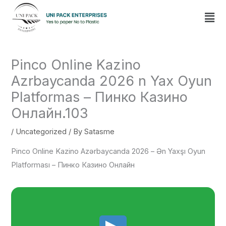
Skip
Men
to
content
Pinco Online Kazino
Azrbaycanda 2026 n Yax Oyun
Platformas – Пинко Казино
Онлайн.103
/
Uncategorized
/ By
Satasme
Pinco Online Kazino Azərbaycanda 2026 – Ən Yaxşı Oyun
Platforması – Пинко Казино Онлайн