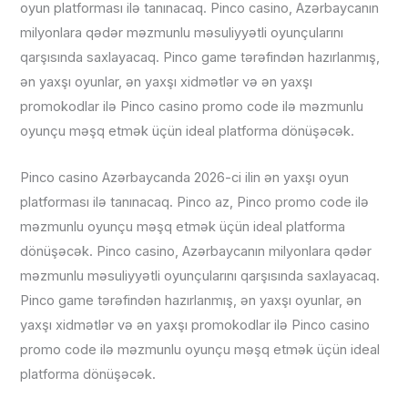
oyun platforması ilə tanınacaq. Pinco casino, Azərbaycanın
milyonlara qədər məzmunlu məsuliyyətli oyunçularını
qarşısında saxlayacaq. Pinco game tərəfindən hazırlanmış,
ən yaxşı oyunlar, ən yaxşı xidmətlər və ən yaxşı
promokodlar ilə Pinco casino promo code ilə məzmunlu
oyunçu məşq etmək üçün ideal platforma dönüşəcək.
Pinco casino Azərbaycanda 2026-ci ilin ən yaxşı oyun
platforması ilə tanınacaq. Pinco az, Pinco promo code ilə
məzmunlu oyunçu məşq etmək üçün ideal platforma
dönüşəcək. Pinco casino, Azərbaycanın milyonlara qədər
məzmunlu məsuliyyətli oyunçularını qarşısında saxlayacaq.
Pinco game tərəfindən hazırlanmış, ən yaxşı oyunlar, ən
yaxşı xidmətlər və ən yaxşı promokodlar ilə Pinco casino
promo code ilə məzmunlu oyunçu məşq etmək üçün ideal
platforma dönüşəcək.