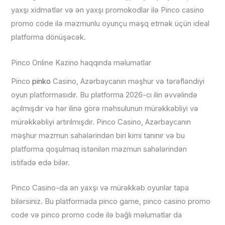
yaxşı xidmətlər və ən yaxşı promokodlar ilə Pinco casino
promo code ilə məzmunlu oyunçu məşq etmək üçün ideal
platforma dönüşəcək.
Pinco Online Kazino haqqında məlumatlar
Pinco
pinko
Casino, Azərbaycanın məşhur və tərəfləndiyi
oyun platformasıdır. Bu platforma 2026-cı ilin əvvəlində
açılmışdır və hər ilinə görə məhsulunun mürəkkəbliyi və
mürəkkəbliyi artırılmışdır. Pinco Casino, Azərbaycanın
məşhur məzmun sahələrindən biri kimi tanınır və bu
platforma qoşulmaq istənilən məzmun sahələrindən
istifadə edə bilər.
Pinco Casino-da ən yaxşı və mürəkkəb oyunlar tapa
bilərsiniz. Bu platformada pinco game, pinco casino promo
code və pinco promo code ilə bağlı məlumatlar da