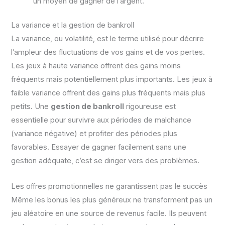
un moyen de gagner de l’argent.
La variance et la gestion de bankroll
La variance, ou volatilité, est le terme utilisé pour décrire
l’ampleur des fluctuations de vos gains et de vos pertes.
Les jeux à haute variance offrent des gains moins
fréquents mais potentiellement plus importants. Les jeux à
faible variance offrent des gains plus fréquents mais plus
petits. Une
gestion de bankroll
rigoureuse est
essentielle pour survivre aux périodes de malchance
(variance négative) et profiter des périodes plus
favorables. Essayer de gagner facilement sans une
gestion adéquate, c’est se diriger vers des problèmes.
Les offres promotionnelles ne garantissent pas le succès
Même les bonus les plus généreux ne transforment pas un
jeu aléatoire en une source de revenus facile. Ils peuvent