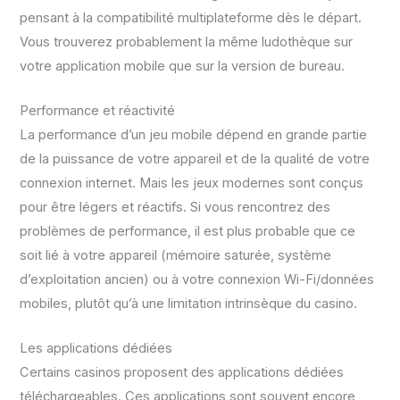
pensant à la compatibilité multiplateforme dès le départ.
Vous trouverez probablement la même ludothèque sur
votre application mobile que sur la version de bureau.
Performance et réactivité
La performance d’un jeu mobile dépend en grande partie
de la puissance de votre appareil et de la qualité de votre
connexion internet. Mais les jeux modernes sont conçus
pour être légers et réactifs. Si vous rencontrez des
problèmes de performance, il est plus probable que ce
soit lié à votre appareil (mémoire saturée, système
d’exploitation ancien) ou à votre connexion Wi-Fi/données
mobiles, plutôt qu’à une limitation intrinsèque du casino.
Les applications dédiées
Certains casinos proposent des applications dédiées
téléchargeables. Ces applications sont souvent encore