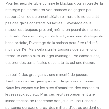
Pour les jeux de table comme le blackjack ou la roulette, la
stratégie peut améliorer vos chances de gagner par
rapport à un jeu purement aléatoire, mais elle ne garantit
pas des gains constants ou faciles. L’avantage de la
maison est toujours présent, même en jouant de manière
optimale. Par exemple, au blackjack, avec une stratégie de
base parfaite, l’avantage de la maison peut être réduit à
moins de 1%. Mais cela signifie toujours que sur le long
terme, le casino aura un léger avantage. Par conséquent,
espérer des gains faciles et constants est une illusion.
La réalité des gros gains : une minorité de joueurs
Il est vrai que des gens gagnent de grosses sommes.
Nous les voyons sur les sites d’actualités des casinos et
les réseaux sociaux. Mais ces récits représentent une
infime fraction de l’ensemble des joueurs. Pour chaque
personne qui gagne gros, des milliers d’autres perdent de