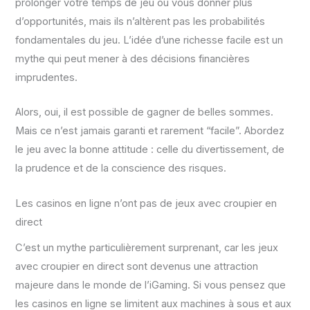
prolonger votre temps de jeu ou vous donner plus
d’opportunités, mais ils n’altèrent pas les probabilités
fondamentales du jeu. L’idée d’une richesse facile est un
mythe qui peut mener à des décisions financières
imprudentes.
Alors, oui, il est possible de gagner de belles sommes.
Mais ce n’est jamais garanti et rarement “facile”. Abordez
le jeu avec la bonne attitude : celle du divertissement, de
la prudence et de la conscience des risques.
Les casinos en ligne n’ont pas de jeux avec croupier en
direct
C’est un mythe particulièrement surprenant, car les jeux
avec croupier en direct sont devenus une attraction
majeure dans le monde de l’iGaming. Si vous pensez que
les casinos en ligne se limitent aux machines à sous et aux