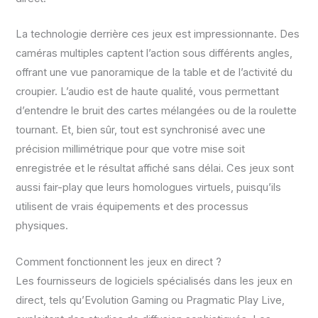
La technologie derrière ces jeux est impressionnante. Des
caméras multiples captent l’action sous différents angles,
offrant une vue panoramique de la table et de l’activité du
croupier. L’audio est de haute qualité, vous permettant
d’entendre le bruit des cartes mélangées ou de la roulette
tournant. Et, bien sûr, tout est synchronisé avec une
précision millimétrique pour que votre mise soit
enregistrée et le résultat affiché sans délai. Ces jeux sont
aussi fair-play que leurs homologues virtuels, puisqu’ils
utilisent de vrais équipements et des processus
physiques.
Comment fonctionnent les jeux en direct ?
Les fournisseurs de logiciels spécialisés dans les jeux en
direct, tels qu’Evolution Gaming ou Pragmatic Play Live,