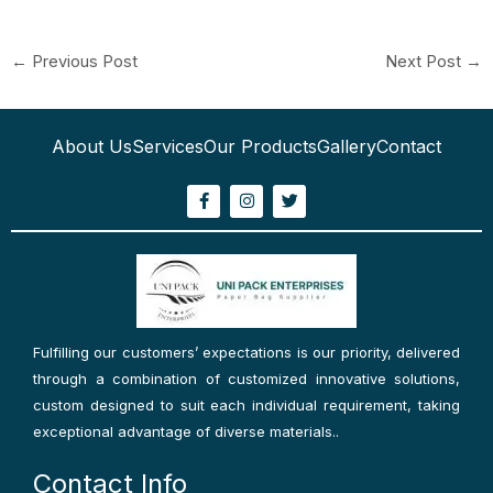
←
Previous Post
Next Post
→
About Us
Services
Our Products
Gallery
Contact
F
I
T
a
n
w
c
s
i
e
t
t
b
a
t
o
g
e
o
r
r
k
a
-
m
f
Fulfilling our customers’ expectations is our priority, delivered
through a combination of customized innovative solutions,
custom designed to suit each individual requirement, taking
exceptional advantage of diverse materials..
Contact Info