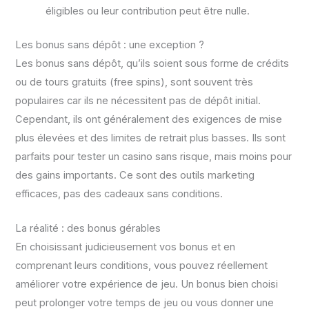
éligibles ou leur contribution peut être nulle.
Les bonus sans dépôt : une exception ?
Les bonus sans dépôt, qu’ils soient sous forme de crédits
ou de tours gratuits (free spins), sont souvent très
populaires car ils ne nécessitent pas de dépôt initial.
Cependant, ils ont généralement des exigences de mise
plus élevées et des limites de retrait plus basses. Ils sont
parfaits pour tester un casino sans risque, mais moins pour
des gains importants. Ce sont des outils marketing
efficaces, pas des cadeaux sans conditions.
La réalité : des bonus gérables
En choisissant judicieusement vos bonus et en
comprenant leurs conditions, vous pouvez réellement
améliorer votre expérience de jeu. Un bonus bien choisi
peut prolonger votre temps de jeu ou vous donner une