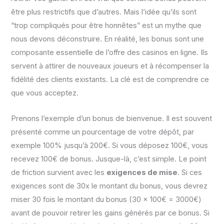
être plus restrictifs que d’autres. Mais l’idée qu’ils sont
“trop compliqués pour être honnêtes” est un mythe que
nous devons déconstruire. En réalité, les bonus sont une
composante essentielle de l’offre des casinos en ligne. Ils
servent à attirer de nouveaux joueurs et à récompenser la
fidélité des clients existants. La clé est de comprendre ce
que vous acceptez.
Prenons l’exemple d’un bonus de bienvenue. Il est souvent
présenté comme un pourcentage de votre dépôt, par
exemple 100% jusqu’à 200€. Si vous déposez 100€, vous
recevez 100€ de bonus. Jusque-là, c’est simple. Le point
de friction survient avec les
exigences de mise
. Si ces
exigences sont de 30x le montant du bonus, vous devrez
miser 30 fois le montant du bonus (30 x 100€ = 3000€)
avant de pouvoir retirer les gains générés par ce bonus. Si