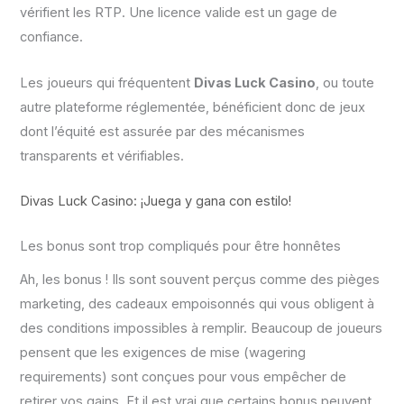
vérifient les RTP. Une licence valide est un gage de
confiance.
Les joueurs qui fréquentent
Divas Luck Casino
, ou toute
autre plateforme réglementée, bénéficient donc de jeux
dont l’équité est assurée par des mécanismes
transparents et vérifiables.
Divas Luck Casino: ¡Juega y gana con estilo!
Les bonus sont trop compliqués pour être honnêtes
Ah, les bonus ! Ils sont souvent perçus comme des pièges
marketing, des cadeaux empoisonnés qui vous obligent à
des conditions impossibles à remplir. Beaucoup de joueurs
pensent que les exigences de mise (wagering
requirements) sont conçues pour vous empêcher de
retirer vos gains. Et il est vrai que certains bonus peuvent