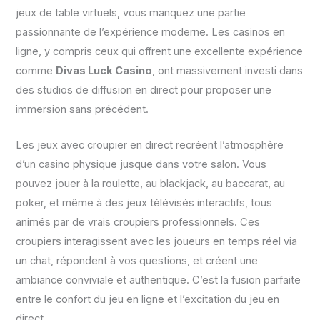
jeux de table virtuels, vous manquez une partie
passionnante de l’expérience moderne. Les casinos en
ligne, y compris ceux qui offrent une excellente expérience
comme
Divas Luck Casino
, ont massivement investi dans
des studios de diffusion en direct pour proposer une
immersion sans précédent.
Les jeux avec croupier en direct recréent l’atmosphère
d’un casino physique jusque dans votre salon. Vous
pouvez jouer à la roulette, au blackjack, au baccarat, au
poker, et même à des jeux télévisés interactifs, tous
animés par de vrais croupiers professionnels. Ces
croupiers interagissent avec les joueurs en temps réel via
un chat, répondent à vos questions, et créent une
ambiance conviviale et authentique. C’est la fusion parfaite
entre le confort du jeu en ligne et l’excitation du jeu en
direct.