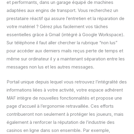
et performants, dans un garage équipé de machines
adaptées aux engins de transport. Vous recherchez un
prestataire réactif qui assure l’entretien et la réparation de
votre matériel ? Gérez plus facilement vos tâches
essentielles grâce à Gmail (intégré à Google Workspace).
Sur téléphone il faut aller chercher la rubrique “non lus”
pour accéder aux derniers mails reçus perte de temps et
même sur ordinateur il y a maintenant séparation entre les
messages non lus et les autres messages.
Portail unique depuis lequel vous retrouvez l’intégralité des
informations liées à votre activité, votre espace adhérent
MAF intègre de nouvelles fonctionnalités et propose une
page d’accueil à l’ergonomie retravaillée. Ces efforts
contribueront non seulement à protéger les joueurs, mais
également à renforcer la réputation de l’industrie des
casinos en ligne dans son ensemble. Par exemple,