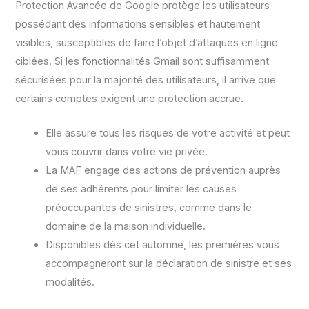
Protection Avancée de Google protège les utilisateurs
possédant des informations sensibles et hautement
visibles, susceptibles de faire l’objet d’attaques en ligne
ciblées. Si les fonctionnalités Gmail sont suffisamment
sécurisées pour la majorité des utilisateurs, il arrive que
certains comptes exigent une protection accrue.
Elle assure tous les risques de votre activité et peut
vous couvrir dans votre vie privée.
La MAF engage des actions de prévention auprès
de ses adhérents pour limiter les causes
préoccupantes de sinistres, comme dans le
domaine de la maison individuelle.
Disponibles dès cet automne, les premières vous
accompagneront sur la déclaration de sinistre et ses
modalités.