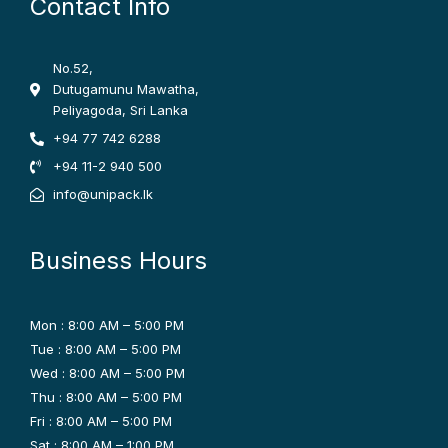
Contact Info
No.52,
Dutugamunu Mawatha,
Peliyagoda, Sri Lanka
+94 77 742 6288
+94 11-2 940 500
info@unipack.lk
Business Hours
Mon : 8:00 AM – 5:00 PM
Tue : 8:00 AM – 5:00 PM
Wed : 8:00 AM – 5:00 PM
Thu : 8:00 AM – 5:00 PM
Fri : 8:00 AM – 5:00 PM
Sat : 8:00 AM – 1:00 PM