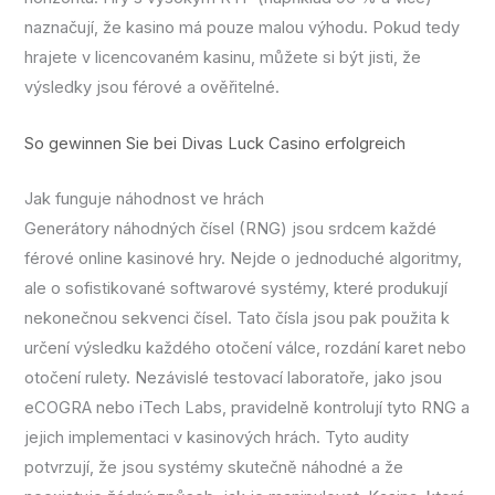
naznačují, že kasino má pouze malou výhodu. Pokud tedy
hrajete v licencovaném kasinu, můžete si být jisti, že
výsledky jsou férové a ověřitelné.
So gewinnen Sie bei Divas Luck Casino erfolgreich
Jak funguje náhodnost ve hrách
Generátory náhodných čísel (RNG) jsou srdcem každé
férové online kasinové hry. Nejde o jednoduché algoritmy,
ale o sofistikované softwarové systémy, které produkují
nekonečnou sekvenci čísel. Tato čísla jsou pak použita k
určení výsledku každého otočení válce, rozdání karet nebo
otočení rulety. Nezávislé testovací laboratoře, jako jsou
eCOGRA nebo iTech Labs, pravidelně kontrolují tyto RNG a
jejich implementaci v kasinových hrách. Tyto audity
potvrzují, že jsou systémy skutečně náhodné a že