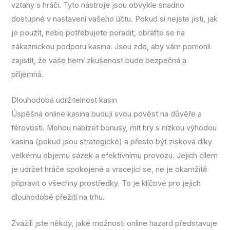
vztahy s hráči. Tyto nástroje jsou obvykle snadno
dostupné v nastavení vašeho účtu. Pokud si nejste jisti, jak
je použít, nebo potřebujete poradit, obraťte se na
zákaznickou podporu kasina. Jsou zde, aby vám pomohli
zajistit, že vaše herní zkušenost bude bezpečná a
příjemná.
Dlouhodobá udržitelnost kasin
Úspěšná online kasina budují svou pověst na důvěře a
férovosti. Mohou nabízet bonusy, mít hry s nízkou výhodou
kasina (pokud jsou strategické) a přesto být zisková díky
velkému objemu sázek a efektivnímu provozu. Jejich cílem
je udržet hráče spokojené a vracející se, ne je okamžitě
připravit o všechny prostředky. To je klíčové pro jejich
dlouhodobé přežití na trhu.
Zvážili jste někdy, jaké možnosti online hazard představuje