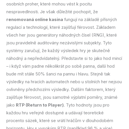
osobních proher, které mohou vést k pocitu
nespravedlnosti. Je však důležité pochopit, že
renomovaná online kasina
fungují na základě přísných
regulací a technologií, které zajišťují férovost. Základem
všech her jsou generátory náhodných čísel (RNG), které
jsou pravidelně auditovány nezávislými subjekty. Tyto
systémy zaručují, že každý výsledek hry je skutečně
náhodný a nepředvídatelný. Představte si to jako hod mincí
– i když vám padne několikrát po sobě panna, další hod
bude mít stále 50% šanci na pannu i hlavu. Stejně tak
výsledky na hracích automatech nebo u stolních her nejsou
ovlivněny předchozími výsledky. Dalším faktorem, který
zajišťuje férovost, jsou samotné výplatní poměry, známé
jako
RTP (Return to Player)
. Tyto hodnoty jsou pro
každou hru veřejně dostupné a udávají teoretické
procento sázek, které se vrátí hráčům v dlouhodobém
horizontu. Hry s vysokým RTP (například 96 % a více)