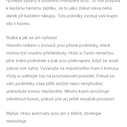
rychlejší výběry a osobního manažera účtu. To vše přispívá
k lepšímu hernímu zážitku. Je to jako získat slevu nebo
dárek při každém nákupu. Tyto pobídky zvyšují vaši kupní
sílu v kasinu.
Rizika a jak se jim vyhnout
Hlavním rizikem u bonusů jsou přísné podmínky, které
mohou být snadno přehlédnuty. Hráči si často nenačtou
plné znění podmínek a pak jsou překvapeni, když se snaží
vybrat své výhry. Vyvarujte se impulzivního hraní s bonusy.
Vždy si udělejte čas na prostudování pravidel. Pokud se
vám podmínky zdají příliš složité nebo nevýhodné,
jednoduše bonus nepřijměte. Mnoho kasin umožňuje
odmítnout bonus, pokud jste jej ještě nezačali prosázet.
Mýtus: Hrací automaty jsou jen o štěstí, strategie
neexistuje