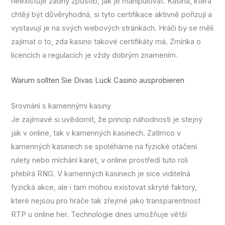
neexistuje žádný způsob, jak je manipulovat. Kasina, která
chtějí být důvěryhodná, si tyto certifikace aktivně pořizují a
vystavují je na svých webových stránkách. Hráči by se měli
zajímat o to, zda kasino takové certifikáty má. Zmínka o
licencích a regulacích je vždy dobrým znamením.
Warum sollten Sie Divas Luck Casino ausprobieren
Srovnání s kamennými kasiny
Je zajímavé si uvědomit, že princip náhodnosti je stejný
jak v online, tak v kamenných kasinech. Zatímco v
kamenných kasinech se spoléháme na fyzické otáčení
rulety nebo míchání karet, v online prostředí tuto roli
přebírá RNG. V kamenných kasinech je sice viditelná
fyzická akce, ale i tam mohou existovat skryté faktory,
které nejsou pro hráče tak zřejmé jako transparentnost
RTP u online her. Technologie dnes umožňuje větší