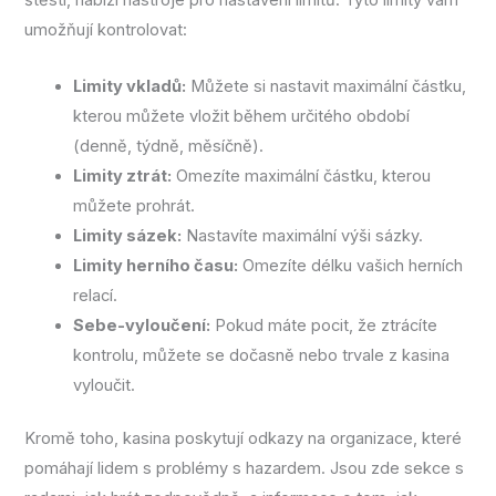
štěstí, nabízí nástroje pro nastavení limitů. Tyto limity vám
umožňují kontrolovat:
Limity vkladů:
Můžete si nastavit maximální částku,
kterou můžete vložit během určitého období
(denně, týdně, měsíčně).
Limity ztrát:
Omezíte maximální částku, kterou
můžete prohrát.
Limity sázek:
Nastavíte maximální výši sázky.
Limity herního času:
Omezíte délku vašich herních
relací.
Sebe-vyloučení:
Pokud máte pocit, že ztrácíte
kontrolu, můžete se dočasně nebo trvale z kasina
vyloučit.
Kromě toho, kasina poskytují odkazy na organizace, které
pomáhají lidem s problémy s hazardem. Jsou zde sekce s