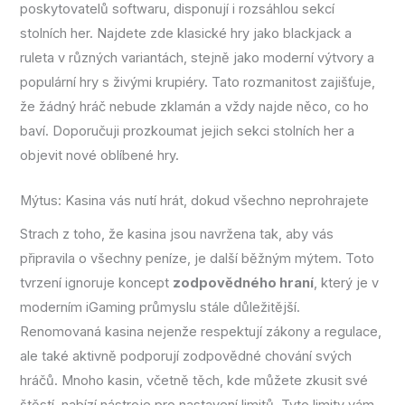
poskytovatelů softwaru, disponují i rozsáhlou sekcí
stolních her. Najdete zde klasické hry jako blackjack a
ruleta v různých variantách, stejně jako moderní výtvory a
populární hry s živými krupiéry. Tato rozmanitost zajišťuje,
že žádný hráč nebude zklamán a vždy najde něco, co ho
baví. Doporučuji prozkoumat jejich sekci stolních her a
objevit nové oblíbené hry.
Mýtus: Kasina vás nutí hrát, dokud všechno neprohrajete
Strach z toho, že kasina jsou navržena tak, aby vás
připravila o všechny peníze, je další běžným mýtem. Toto
tvrzení ignoruje koncept
zodpovědného hraní
, který je v
moderním iGaming průmyslu stále důležitější.
Renomovaná kasina nejenže respektují zákony a regulace,
ale také aktivně podporují zodpovědné chování svých
hráčů. Mnoho kasin, včetně těch, kde můžete zkusit své