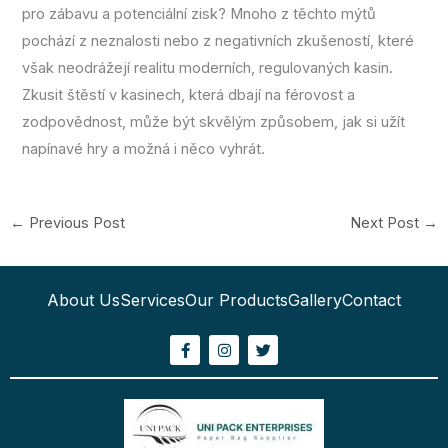
pro zábavu a potenciální zisk? Mnoho z těchto mýtů
pochází z neznalosti nebo z negativních zkušeností, které
však neodrážejí realitu moderních, regulovaných kasin.
Zkusit štěstí v kasinech, která dbají na férovost a
zodpovědnost, může být skvělým způsobem, jak si užít
napínavé hry a možná i něco vyhrát.
←
Previous Post
Next Post
→
About Us
Services
Our Products
Gallery
Contact
F
I
T
a
n
w
c
s
i
e
t
t
b
a
t
o
g
e
o
r
r
k
a