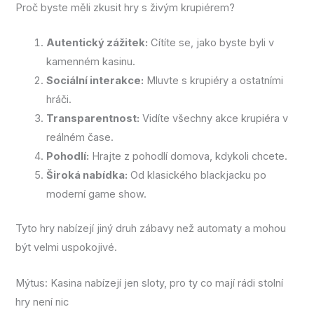
Proč byste měli zkusit hry s živým krupiérem?
Autentický zážitek:
Cítíte se, jako byste byli v
kamenném kasinu.
Sociální interakce:
Mluvte s krupiéry a ostatními
hráči.
Transparentnost:
Vidíte všechny akce krupiéra v
reálném čase.
Pohodlí:
Hrajte z pohodlí domova, kdykoli chcete.
Široká nabídka:
Od klasického blackjacku po
moderní game show.
Tyto hry nabízejí jiný druh zábavy než automaty a mohou
být velmi uspokojivé.
Mýtus: Kasina nabízejí jen sloty, pro ty co mají rádi stolní
hry není nic