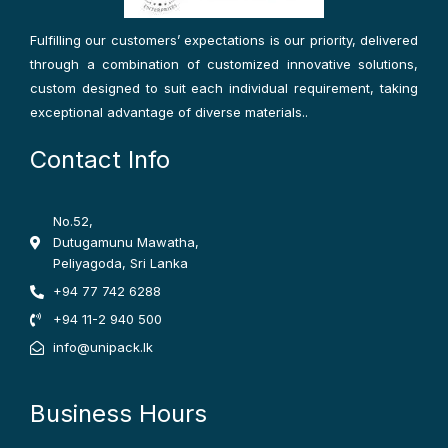
-
m
f
Fulfilling our customers’ expectations is our priority, delivered
through a combination of customized innovative solutions,
custom designed to suit each individual requirement, taking
exceptional advantage of diverse materials..
Contact Info
No.52,
Dutugamunu Mawatha,
Peliyagoda, Sri Lanka
+94 77 742 6288
+94 11-2 940 500
info@unipack.lk
Business Hours