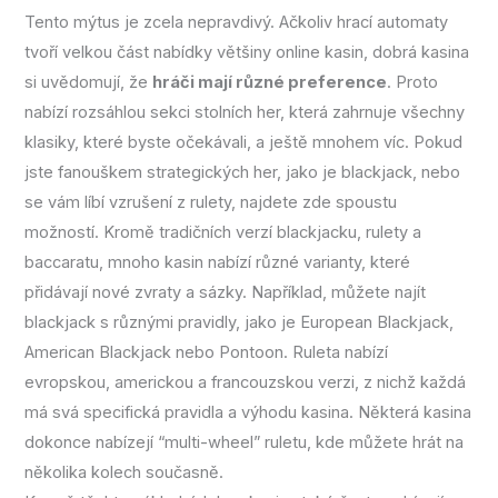
Tento mýtus je zcela nepravdivý. Ačkoliv hrací automaty
tvoří velkou část nabídky většiny online kasin, dobrá kasina
si uvědomují, že
hráči mají různé preference
. Proto
nabízí rozsáhlou sekci stolních her, která zahrnuje všechny
klasiky, které byste očekávali, a ještě mnohem víc. Pokud
jste fanouškem strategických her, jako je blackjack, nebo
se vám líbí vzrušení z rulety, najdete zde spoustu
možností. Kromě tradičních verzí blackjacku, rulety a
baccaratu, mnoho kasin nabízí různé varianty, které
přidávají nové zvraty a sázky. Například, můžete najít
blackjack s různými pravidly, jako je European Blackjack,
American Blackjack nebo Pontoon. Ruleta nabízí
evropskou, americkou a francouzskou verzi, z nichž každá
má svá specifická pravidla a výhodu kasina. Některá kasina
dokonce nabízejí “multi-wheel” ruletu, kde můžete hrát na
několika kolech současně.