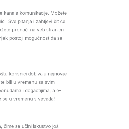
še kanala komunikacije. Možete
i. Sve pitanja i zahtjevi bit će
žete pronaći na veb stranici i
ijek postoji mogućnost da se
tu korisnici dobivaju najnovije
ste bili u vremenu sa svim
ponudama i događajima, a e-
ite se u vremenu s vavada!
 čime se učini iskustvo još