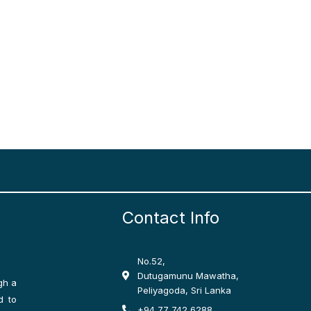
Contact Info
No.52,
Dutugamunu Mawatha,
gh a
Peliyagoda, Sri Lanka
d to
+94 77 742 6288