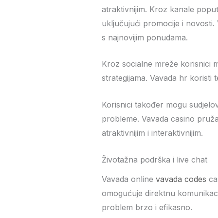
atraktivnijim. Kroz kanale poput
uključujući promocije i novosti
s najnovijim ponudama.
Kroz socialne mreže korisnici m
strategijama. Vavada hr koristi 
Korisnici također mogu sudjelo
probleme. Vavada casino pruža p
atraktivnijim i interaktivnijim.
Životažna podrška i live chat
Vavada online
vavada codes
cas
omogućuje direktnu komunikaciju
problem brzo i efikasno.