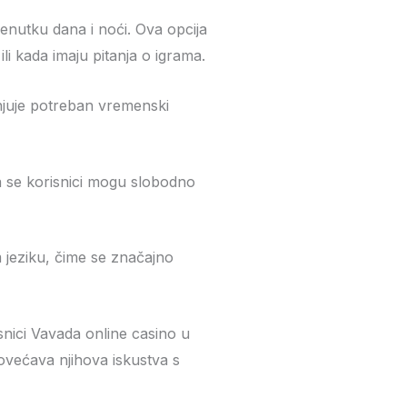
renutku dana i noći. Ova opcija
li kada imaju pitanja o igrama.
njuje potreban vremenski
da se korisnici mogu slobodno
 jeziku, čime se značajno
snici Vavada online casino u
ovećava njihova iskustva s