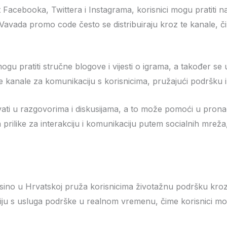
 Facebooka, Twittera i Instagrama, korisnici mogu pratiti naj
. Vavada promo code često se distribuiraju kroz te kanale, 
ogu pratiti stručne blogove i vijesti o igrama, a također se
te kanale za komunikaciju s korisnicima, pružajući podršku i
vati u razgovorima i diskusijama, a to može pomoći u prona
rilike za interakciju i komunikaciju putem socialnih mreža,
ino u Hrvatskoj pruža korisnicima životažnu podršku kroz 
 s usluga podrške u realnom vremenu, čime korisnici mogu r