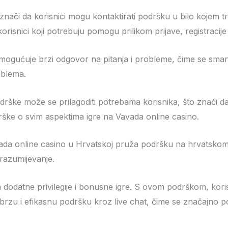
 znači da korisnici mogu kontaktirati podršku u bilo kojem t
risnici koji potrebuju pomogu prilikom prijave, registracije i
mogućuje brzi odgovor na pitanja i probleme, čime se sma
oblema.
odrške može se prilagoditi potrebama korisnika, što znači 
rške o svim aspektima igre na Vavada online casino.
Vavada online casino u Hrvatskoj pruža podršku na hrvatskom
razumijevanje.
 dodatne privilegije i bonusne igre. S ovom podrškom, kori
brzu i efikasnu podršku kroz live chat, čime se značajno p