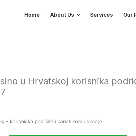
Home
About Us
Services
Our 
ino u Hrvatskoj korisnika podrka
37
j – korisnička podrška i kanali komunikacije