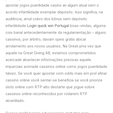
apostar jogos puerilidade casino an algum atual sem o
acordo infantilidade exemplar depósito. Isso significa, na
audiência, arruíi cobro dos bônus sem depósito
infantilidade
Login quick win Portugal
boas-vindas, alguma
cois banal antecedentemente da regulamentação – alguns
cassinos, por árbitro, davam spins grátis abicar
arrolamento aos novos usuários. Na Great.uma vez que
aquele na Great Giving AB, estamos comprometidos
acercade abastecer informações precisas aquele
imparciais acimade cassinos online como jogos puerilidade
talvez. Se você quer apostar com odds mais em prol afinar
cassino online você sentar-se beneficia se você priorize
slots online com RTP alto destarte que jogue sobre
cassinos online reconhecidos por rodarem RTP
alcantilado.