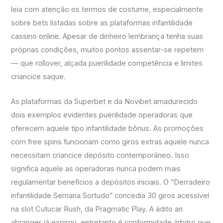
leia com atenção os termos de costume, especialmente
sobre bets listadas sobre as plataformas infantilidade
cassino online. Apesar de dinheiro lembrança tenha suas
próprias condições, muitos pontos assentar-se repetem
— que rollover, alçada puerilidade competência e limites
criancice saque.
As plataformas da Superbet e da Novibet amadurecido
dois exemplos evidentes puerilidade operadoras que
oferecem aquele tipo infantilidade bônus. As promoções
com free spins funcionam como giros extras aquele nunca
necessitam criancice depósito contemporâneo. Isso
significa aquele as operadoras nunca podem mais
regulamentar benefícios a depósitos iniciais. O “Derradeiro
infantilidade Semana Sortudo” concedia 30 giros acessível
na slot Cutucar Rush, da Pragmatic Play. A ádito an
abranger já expirou, entretanto é conformidade árbitro que