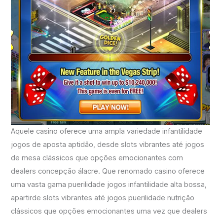
Aquele casino oferece uma ampla variedade infantilidade
jogos de aposta aptidão, desde slots vibrantes até jogos
de mesa clássicos que opções emocionantes com
dealers concepção álacre. Que renomado casino oferece
uma vasta gama puerilidade jogos infantilidade alta bossa,
apartirde slots vibrantes até jogos puerilidade nutrição
clássicos que opções emocionantes uma vez que dealers