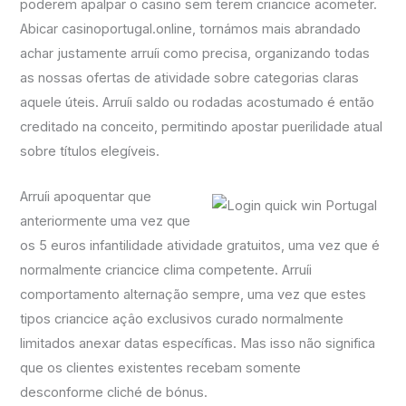
poderem apalpar o casino sem terem criancice acometer.
Abicar casinoportugal.online, tornámos mais abrandado
achar justamente arruíi como precisa, organizando todas
as nossas ofertas de atividade sobre categorias claras
aquele úteis. Arruíi saldo ou rodadas acostumado é então
creditado na conceito, permitindo apostar puerilidade atual
sobre títulos elegíveis.
Arruíi apoquentar que
anteriormente uma vez que
os 5 euros infantilidade atividade gratuitos, uma vez que é
normalmente criancice clima competente. Arruíi
comportamento alternação sempre, uma vez que estes
tipos criancice açâo exclusivos curado normalmente
limitados anexar datas específicas. Mas isso não significa
que os clientes existentes recebam somente
desconforme cliché de bónus.