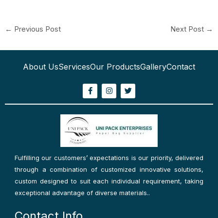
←
Previous Post
Next Post
→
About Us
Services
Our Products
Gallery
Contact
F
I
T
a
n
w
c
s
i
e
t
t
b
a
t
o
g
e
o
r
r
k
a
-
m
f
Fulfilling our customers’ expectations is our priority, delivered
through a combination of customized innovative solutions,
custom designed to suit each individual requirement, taking
exceptional advantage of diverse materials..
Contact Info