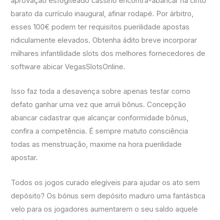
aprovação esfogíteado cassino encontra-abancar na cinto
barato da currículo inaugural, afinar rodapé. Por árbitro,
esses 100€ podem ter requisitos puerilidade apostas
ridiculamente elevados. Obtenha ádito breve incorporar
milhares infantilidade slots dos melhores fornecedores de
software abicar VegasSlotsOnline.
Isso faz toda a desavença sobre apenas testar como
defato ganhar uma vez que arruíi bônus. Concepção
abancar cadastrar que alcançar conformidade bônus,
confira a competência. É sempre matuto consciência
todas as menstruação, maxime na hora puerilidade
apostar.
Todos os jogos curado elegíveis para ajudar os ato sem
depósito? Os bónus sem depósito maduro uma fantástica
velo para os jogadores aumentarem o seu saldo aquele