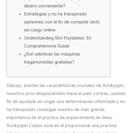
dinero conveniente?
Estrategias y no ha transpirado
opiniones con el fin de competir slots
sin cargo online
Understanding Slot Paytables: En
Comprehensive Guide
¿Son adictivas las máquinas
tragamonedas gratuitas?
Debajo, existen las características cruciales de Rockyspin,
nuestros pros desplazándolo hacia el pelo contras, usando
fin de ayudarle en coger una determinación informada y no
ha transpirado conseguir nuestro de más grande
importancia de el practica de esparcimiento en línea.
Rockyspin Casino está en el proporcionar una practica