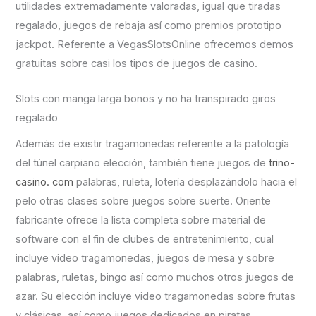
utilidades extremadamente valoradas, igual que tiradas
regalado, juegos de rebaja así­ como premios prototipo
jackpot. Referente a VegasSlotsOnline ofrecemos demos
gratuitas sobre casi los tipos de juegos de casino.
Slots con manga larga bonos y no ha transpirado giros
regalado
Además de existir tragamonedas referente a la patologí­a
del túnel carpiano elección, también tiene juegos de
trino-
casino. com
palabras, ruleta, lotería desplazándolo hacia el
pelo otras clases sobre juegos sobre suerte. Oriente
fabricante ofrece la lista completa sobre material de
software con el fin de clubes de entretenimiento, cual
incluye video tragamonedas, juegos de mesa y sobre
palabras, ruletas, bingo así­ como muchos otros juegos de
azar. Su elección incluye video tragamonedas sobre frutas
y clásicas, así como juegos dedicados en piratas,