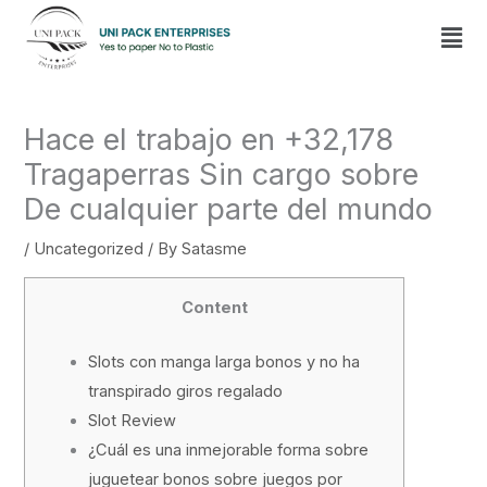
Skip
Men
to
content
Hace el trabajo en +32,178
Tragaperras Sin cargo sobre
De cualquier parte del mundo
/
Uncategorized
/ By
Satasme
Content
Slots con manga larga bonos y no ha
transpirado giros regalado
Slot Review
¿Cuál es una inmejorable forma sobre
juguetear bonos sobre juegos por