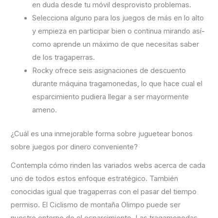
en duda desde tu móvil desprovisto problemas.
Selecciona alguno para los juegos de más en lo alto
y empieza en participar bien o continua mirando así­
como aprende un máximo de que necesitas saber
de los tragaperras.
Rocky ofrece seis asignaciones de descuento
durante máquina tragamonedas, lo que hace cual el
esparcimiento pudiera llegar a ser mayormente
ameno.
¿Cuál es una inmejorable forma sobre juguetear bonos
sobre juegos por dinero conveniente?
Contempla cómo rinden las variados webs acerca de cada
uno de todos estos enfoque estratégico. También
conocidas igual que tragaperras con el pasar del tiempo
permiso. El Ciclismo de montaña Olimpo puede ser
nuestro entorno de el esparcimiento. Las tragamonedas