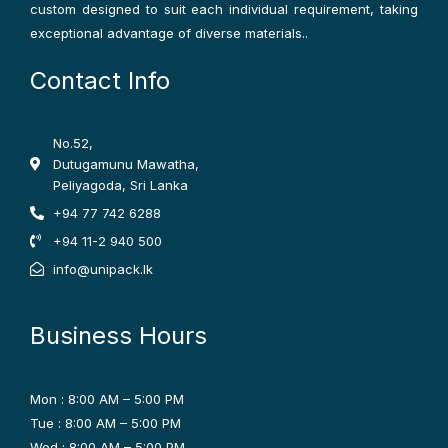
custom designed to suit each individual requirement, taking
exceptional advantage of diverse materials..
Contact Info
No.52,
Dutugamunu Mawatha,
Peliyagoda, Sri Lanka
+94 77 742 6288
+94 11-2 940 500
info@unipack.lk
Business Hours
Mon : 8:00 AM – 5:00 PM
Tue : 8:00 AM – 5:00 PM
Wed : 8:00 AM – 5:00 PM