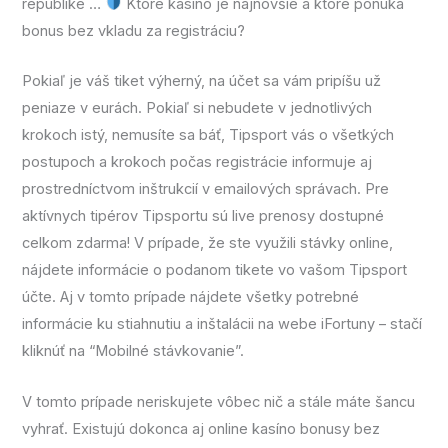
republike …
Ktoré kasíno je najnovšie a ktoré ponúka
bonus bez vkladu za registráciu?
Pokiaľ je váš tiket výherný, na účet sa vám pripíšu už
peniaze v eurách. Pokiaľ si nebudete v jednotlivých
krokoch istý, nemusíte sa báť, Tipsport vás o všetkých
postupoch a krokoch počas registrácie informuje aj
prostredníctvom inštrukcií v emailových správach. Pre
aktívnych tipérov Tipsportu sú live prenosy dostupné
celkom zdarma! V prípade, že ste využili stávky online,
nájdete informácie o podanom tikete vo vašom Tipsport
účte. Aj v tomto prípade nájdete všetky potrebné
informácie ku stiahnutiu a inštalácii na webe iFortuny – stačí
kliknúť na “Mobilné stávkovanie”.
V tomto prípade neriskujete vôbec nič a stále máte šancu
vyhrať. Existujú dokonca aj online kasíno bonusy bez