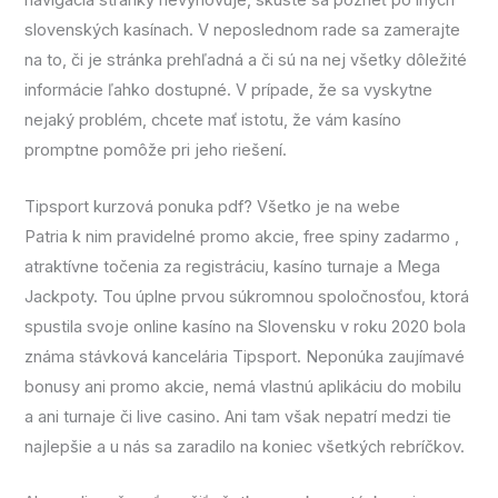
navigácia stránky nevyhovuje, skúste sa pozrieť po iných
slovenských kasínach. V neposlednom rade sa zamerajte
na to, či je stránka prehľadná a či sú na nej všetky dôležité
informácie ľahko dostupné. V prípade, že sa vyskytne
nejaký problém, chcete mať istotu, že vám kasíno
promptne pomôže pri jeho riešení.
Tipsport kurzová ponuka pdf? Všetko je na webe
Patria k nim pravidelné promo akcie, free spiny zadarmo ,
atraktívne točenia za registráciu, kasíno turnaje a Mega
Jackpoty. Tou úplne prvou súkromnou spoločnosťou, ktorá
spustila svoje online kasíno na Slovensku v roku 2020 bola
známa stávková kancelária Tipsport. Neponúka zaujímavé
bonusy ani promo akcie, nemá vlastnú aplikáciu do mobilu
a ani turnaje či live casino. Ani tam však nepatrí medzi tie
najlepšie a u nás sa zaradilo na koniec všetkých rebríčkov.