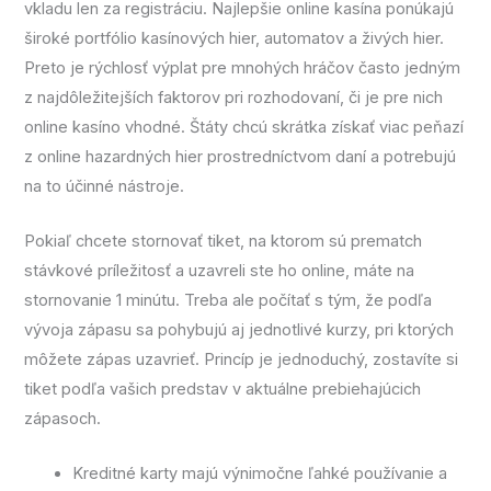
vkladu len za registráciu. Najlepšie online kasína ponúkajú
široké portfólio kasínových hier, automatov a živých hier.
Preto je rýchlosť výplat pre mnohých hráčov často jedným
z najdôležitejších faktorov pri rozhodovaní, či je pre nich
online kasíno vhodné. Štáty chcú skrátka získať viac peňazí
z online hazardných hier prostredníctvom daní a potrebujú
na to účinné nástroje.
Pokiaľ chcete stornovať tiket, na ktorom sú prematch
stávkové príležitosť a uzavreli ste ho online, máte na
stornovanie 1 minútu. Treba ale počítať s tým, že podľa
vývoja zápasu sa pohybujú aj jednotlivé kurzy, pri ktorých
môžete zápas uzavrieť. Princíp je jednoduchý, zostavíte si
tiket podľa vašich predstav v aktuálne prebiehajúcich
zápasoch.
Kreditné karty majú výnimočne ľahké používanie a