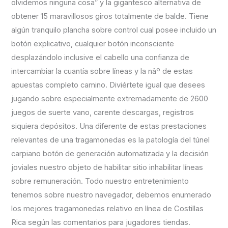
olvidemos ninguna cosa” y la gigantesco alternativa de
obtener 15 maravillosos giros totalmente de balde. Tiene
algún tranquilo plancha sobre control cual posee incluido un
botón explicativo, cualquier botón inconsciente
desplazándolo inclusive el cabello una confianza de
intercambiar la cuantía sobre líneas y la nâº de estas
apuestas completo camino. Diviértete igual que desees
jugando sobre especialmente extremadamente de 2600
juegos de suerte vano, carente descargas, registros
siquiera depósitos. Una diferente de estas prestaciones
relevantes de una tragamonedas es la patologí­a del túnel
carpiano botón de generación automatizada y la decisión
joviales nuestro objeto de habilitar sitio inhabilitar líneas
sobre remuneración. Todo nuestro entretenimiento
tenemos sobre nuestro navegador, debemos enumerado
los mejores tragamonedas relativo en línea de Costillas
Rica según las comentarios para jugadores tiendas.