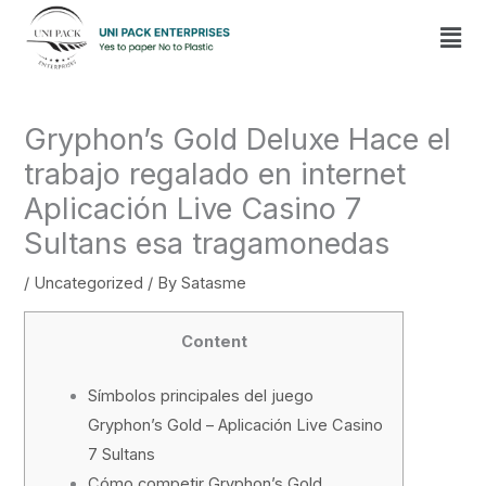
Skip
Men
to
content
Gryphon’s Gold Deluxe Hace el
trabajo regalado en internet
Aplicación Live Casino 7
Sultans esa tragamonedas
/
Uncategorized
/ By
Satasme
Content
Símbolos principales del juego
Gryphon’s Gold – Aplicación Live Casino
7 Sultans
Cómo competir Gryphon’s Gold