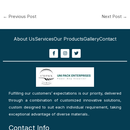
←
Previous Post
Next Post
→
About Us
Services
Our Products
Gallery
Contact
F
I
T
a
n
w
c
s
i
e
t
t
b
a
t
o
g
e
o
r
r
k
a
-
m
f
Fulfilling our customers’ expectations is our priority, delivered
through a combination of customized innovative solutions,
custom designed to suit each individual requirement, taking
exceptional advantage of diverse materials..
Contact Info