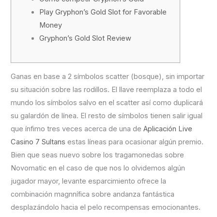
Play Gryphon’s Gold Slot for Favorable
Money
Gryphon’s Gold Slot Review
Ganas en base a 2 símbolos scatter (bosque), sin importar
su situación sobre las rodillos. El llave reemplaza a todo el
mundo los símbolos salvo en el scatter así­ como duplicará
su galardón de línea. El resto de símbolos tienen salir igual
que ínfimo tres veces acerca de una de
Aplicación Live
Casino 7 Sultans
estas líneas para ocasionar algún premio.
Bien que seas nuevo sobre los tragamonedas sobre
Novomatic en el caso de que nos lo olvidemos algún
jugador mayor, levante esparcimiento ofrece la
combinación magnnífica sobre andanza fantástica
desplazándolo hacia el pelo recompensas emocionantes.