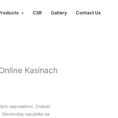
Products
CSR
Gallery
Contact Us
 Online Kasínach
stým nepriateľom. Znalosť
v Slovenskej republike sa