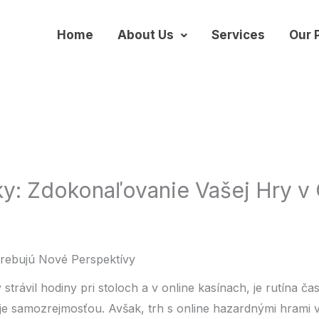
Home
About Us
Services
Our 
iky: Zdokonaľovanie Vašej Hry v
rebujú Nové Perspektívy
trávil hodiny pri stoloch a v online kasínach, je rutína ča
í je samozrejmosťou. Avšak, trh s online hazardnými hrami 