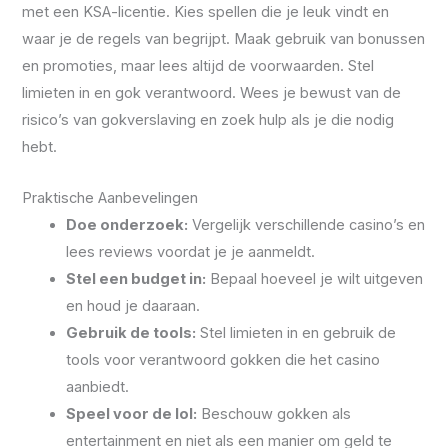
met een KSA-licentie. Kies spellen die je leuk vindt en
waar je de regels van begrijpt. Maak gebruik van bonussen
en promoties, maar lees altijd de voorwaarden. Stel
limieten in en gok verantwoord. Wees je bewust van de
risico’s van gokverslaving en zoek hulp als je die nodig
hebt.
Praktische Aanbevelingen
Doe onderzoek:
Vergelijk verschillende casino’s en
lees reviews voordat je je aanmeldt.
Stel een budget in:
Bepaal hoeveel je wilt uitgeven
en houd je daaraan.
Gebruik de tools:
Stel limieten in en gebruik de
tools voor verantwoord gokken die het casino
aanbiedt.
Speel voor de lol:
Beschouw gokken als
entertainment en niet als een manier om geld te