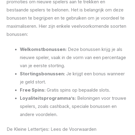
promoties om nieuwe spelers aan te trekken en
bestaande spelers te belonen. Het is belangrijk om deze
bonussen te begrijpen en te gebruiken om je voordeel te
maximaliseren. Hier zijn enkele veelvoorkomende soorten
bonussen:
Welkomstbonussen:
Deze bonussen krijg je als
nieuwe speler, vaak in de vorm van een percentage
van je eerste storting.
Stortingsbonussen:
Je krijgt een bonus wanneer
je geld stort.
Free Spins:
Gratis spins op bepaalde slots.
Loyaliteitsprogramma’s:
Beloningen voor trouwe
spelers, zoals cashback, speciale bonussen en
andere voordelen.
De Kleine Lettertjes: Lees de Voorwaarden