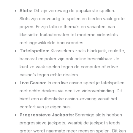
Slots:
Dit zijn verreweg de populairste spellen.
Slots zijn eenvoudig te spelen en bieden vaak grote
prijzen. Er zijn talloze thema’s en varianten, van
klassieke fruitautomaten tot moderne videoslots
met ingewikkelde bonusrondes.
Tafelspellen:
Klassiekers zoals blackjack, roulette,
baccarat en poker zijn ook online beschikbaar. Je
kunt ze vaak spelen tegen de computer of in live
casino’s tegen echte dealers.
Live Casino:
In een live casino speel je tafelspellen
met echte dealers via een live videoverbinding. Dit
biedt een authentieke casino-ervaring vanuit het
comfort van je eigen huis.
Progressieve Jackpots:
Sommige slots hebben
progressieve jackpots, waarbij de jackpot steeds
groter wordt naarmate meer mensen spelen. Dit kan