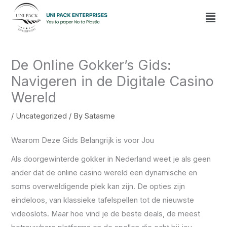
Skip
Men
to
content
De Online Gokker’s Gids:
Navigeren in de Digitale Casino
Wereld
/
Uncategorized
/ By
Satasme
Waarom Deze Gids Belangrijk is voor Jou
Als doorgewinterde gokker in Nederland weet je als geen
ander dat de online casino wereld een dynamische en
soms overweldigende plek kan zijn. De opties zijn
eindeloos, van klassieke tafelspellen tot de nieuwste
videoslots. Maar hoe vind je de beste deals, de meest