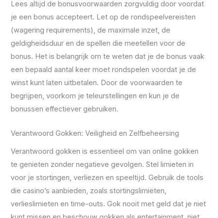
Lees altijd de bonusvoorwaarden zorgvuldig door voordat
je een bonus accepteert. Let op de rondspeelvereisten
(wagering requirements), de maximale inzet, de
geldigheidsduur en de spellen die meetellen voor de
bonus. Het is belangrijk om te weten dat je de bonus vaak
een bepaald aantal keer moet rondspelen voordat je de
winst kunt laten uitbetalen. Door de voorwaarden te
begrijpen, voorkom je teleurstellingen en kun je de
bonussen effectiever gebruiken.
Verantwoord Gokken: Veiligheid en Zelfbeheersing
Verantwoord gokken is essentieel om van online gokken
te genieten zonder negatieve gevolgen. Stel limieten in
voor je stortingen, verliezen en speeltijd. Gebruik de tools
die casino’s aanbieden, zoals stortingslimieten,
verlieslimieten en time-outs. Gok nooit met geld dat je niet
kunt missen en beschouw gokken als entertainment, niet