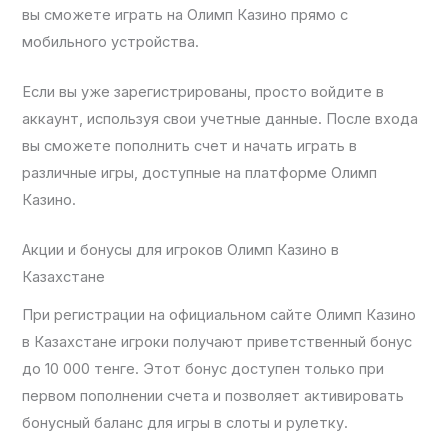
вы сможете играть на Олимп Казино прямо с
мобильного устройства.
Если вы уже зарегистрированы, просто войдите в
аккаунт, используя свои учетные данные. После входа
вы сможете пополнить счет и начать играть в
различные игры, доступные на платформе Олимп
Казино.
Акции и бонусы для игроков Олимп Казино в
Казахстане
При регистрации на официальном сайте Олимп Казино
в Казахстане игроки получают приветственный бонус
до 10 000 тенге. Этот бонус доступен только при
первом пополнении счета и позволяет активировать
бонусный баланс для игры в слоты и рулетку.