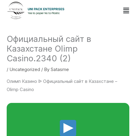
Skip
Men
to
content
Официальный сайт в
Казахстане Olimp
Casino.2340 (2)
/
Uncategorized
/ By
Satasme
Олимп Казино ᐉ Официальный сайт в Казахстане –
Olimp Casino