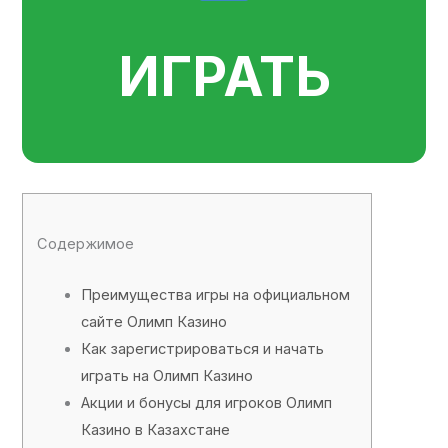
ИГРАТЬ
Содержимое
Преимущества игры на официальном
сайте Олимп Казино
Как зарегистрироваться и начать
играть на Олимп Казино
Акции и бонусы для игроков Олимп
Казино в Казахстане