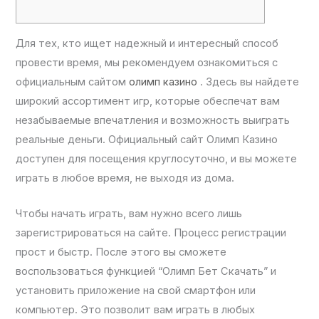
Для тех, кто ищет надежный и интересный способ
провести время, мы рекомендуем ознакомиться с
официальным сайтом
олимп казино
. Здесь вы найдете
широкий ассортимент игр, которые обеспечат вам
незабываемые впечатления и возможность выиграть
реальные деньги. Официальный сайт Олимп Казино
доступен для посещения круглосуточно, и вы можете
играть в любое время, не выходя из дома.
Чтобы начать играть, вам нужно всего лишь
зарегистрироваться на сайте. Процесс регистрации
прост и быстр. После этого вы сможете
воспользоваться функцией “Олимп Бет Скачать” и
установить приложение на свой смартфон или
компьютер. Это позволит вам играть в любых