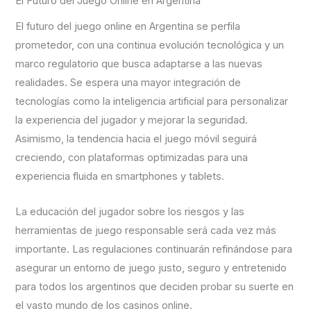
El Futuro del Juego Online en Argentina
El futuro del juego online en Argentina se perfila
prometedor, con una continua evolución tecnológica y un
marco regulatorio que busca adaptarse a las nuevas
realidades. Se espera una mayor integración de
tecnologías como la inteligencia artificial para personalizar
la experiencia del jugador y mejorar la seguridad.
Asimismo, la tendencia hacia el juego móvil seguirá
creciendo, con plataformas optimizadas para una
experiencia fluida en smartphones y tablets.
La educación del jugador sobre los riesgos y las
herramientas de juego responsable será cada vez más
importante. Las regulaciones continuarán refinándose para
asegurar un entorno de juego justo, seguro y entretenido
para todos los argentinos que deciden probar su suerte en
el vasto mundo de los casinos online.