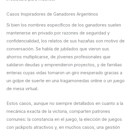
Casos Inspiradores de Ganadores Argentinos
Si bien los nombres específicos de los ganadores suelen
mantenerse en privado por razones de seguridad y
confidencialidad, los relatos de sus hazañas son motivo de
conversación. Se habla de jubilados que vieron sus
ahorros multiplicarse, de jóvenes profesionales que
saldaron deudas y emprendieron proyectos, y de familias
enteras cuyas vidas tomaron un giro inesperado gracias a
un golpe de suerte en una tragamonedas online o un juego
de mesa virtual.
Estos casos, aunque no siempre detallados en cuanto a la
mecánica exacta de la victoria, comparten patrones
comunes: la constancia en el juego, la elección de juegos
con jackpots atractivos y, en muchos casos, una gestión