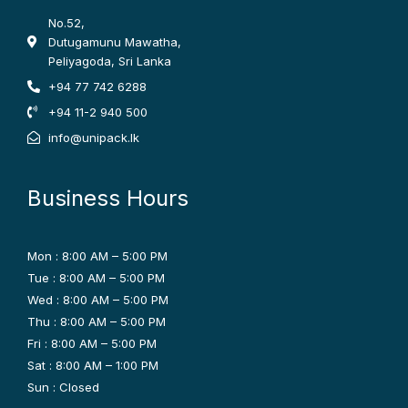
No.52,
Dutugamunu Mawatha,
Peliyagoda, Sri Lanka
+94 77 742 6288
+94 11-2 940 500
info@unipack.lk
Business Hours
Mon : 8:00 AM – 5:00 PM
Tue : 8:00 AM – 5:00 PM
Wed : 8:00 AM – 5:00 PM
Thu : 8:00 AM – 5:00 PM
Fri : 8:00 AM – 5:00 PM
Sat : 8:00 AM – 1:00 PM
Sun : Closed