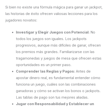
Si bien no existe una fórmula mágica para ganar un jackpot,
las historias de éxito ofrecen valiosas lecciones para los
jugadores novatos:
Investigar y Elegir Juegos con Potencial:
No
todos los juegos son iguales. Los jackpots
progresivos, aunque más difíciles de ganar, ofrecen
los premios más grandes. Familiarizarse con las
tragamonedas y juegos de mesa que ofrecen estas
oportunidades es un primer paso.
Comprender las Reglas y Pagos:
Antes de
apostar dinero real, es fundamental entender cómo
funciona un juego, cuáles son las combinaciones
ganadoras y cómo se activan los bonos o jackpots.
Las tablas de pago son tus mejores aliadas.
Jugar con Responsabilidad y Establecer un