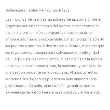
Reflexiones Finales y Próximos Pasos
Las historias de grandes ganadores de jackpots online en
Argentina son un testimonio del potencial transformador
del azar, pero también subrayan la importancia de un
enfoque informado y responsable. La tecnología ha abierto
las puertas a oportunidades sin precedentes, mientras que
las regulaciones trabajan para salvaguardar la integridad
del juego. Para los principiantes, el camino hacia la fortuna
comienza con el conocimiento, la paciencia y, sobre todo,
una gestión prudente de los recursos. Al adoptar estas
lecciones, los jugadores pueden no solo aumentar sus
posibilidades de éxito, sino también garantizar que su
experiencia de juego sea siempre positiva y entretenida.