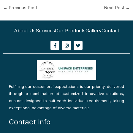
←
Previous Post
Next Post
→
About Us
Services
Our Products
Gallery
Contact
F
I
T
a
n
w
c
s
i
e
t
t
b
a
t
o
g
e
o
r
r
k
a
-
m
f
Fulfilling our customers’ expectations is our priority, delivered
through a combination of customized innovative solutions,
custom designed to suit each individual requirement, taking
exceptional advantage of diverse materials..
Contact Info