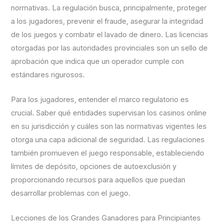
normativas. La regulación busca, principalmente, proteger
a los jugadores, prevenir el fraude, asegurar la integridad
de los juegos y combatir el lavado de dinero. Las licencias
otorgadas por las autoridades provinciales son un sello de
aprobación que indica que un operador cumple con
estándares rigurosos.
Para los jugadores, entender el marco regulatorio es
crucial. Saber qué entidades supervisan los casinos online
en su jurisdicción y cuáles son las normativas vigentes les
otorga una capa adicional de seguridad. Las regulaciones
también promueven el juego responsable, estableciendo
límites de depósito, opciones de autoexclusión y
proporcionando recursos para aquellos que puedan
desarrollar problemas con el juego.
Lecciones de los Grandes Ganadores para Principiantes