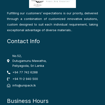
o
r
r
k
a
-
m
f
Fulfilling our customers’ expectations is our priority, delivered
through a combination of customized innovative solutions,
custom designed to suit each individual requirement, taking
exceptional advantage of diverse materials..
Contact Info
No.52,
Dutugamunu Mawatha,
Peliyagoda, Sri Lanka
+94 77 742 6288
+94 11-2 940 500
info@unipack.lk
Business Hours