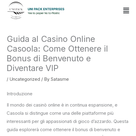
Skip
Men
to
content
Guida al Casino Online
Casoola: Come Ottenere il
Bonus di Benvenuto e
Diventare VIP
/
Uncategorized
/ By
Satasme
Introduzione
Il mondo dei casinò online è in continua espansione, e
Casoola si distingue come una delle piattaforme più
interessanti per gli appassionati di gioco d’azzardo. Questa
guida esplorerà come ottenere il bonus di benvenuto e