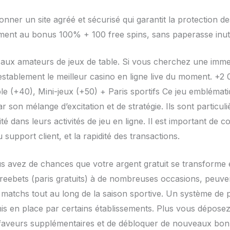
ionner un site agréé et sécurisé qui garantit la protection de
ent au bonus 100% + 100 free spins, sans paperasse inuti
x amateurs de jeux de table. Si vous cherchez une immers
stablement le meilleur casino en ligne live du moment. +2 
ble (+40), Mini-jeux (+50) + Paris sportifs Ce jeu emblémati
par son mélange d’excitation et de stratégie. Ils sont particu
té dans leurs activités de jeu en ligne. Il est important de 
du support client, et la rapidité des transactions.
vous avez de chances que votre argent gratuit se transforme
Freebets (paris gratuits) à de nombreuses occasions, peuve
de matchs tout au long de la saison sportive. Un système de
is en place par certains établissements. Plus vous déposez
 faveurs supplémentaires et de débloquer de nouveaux bon