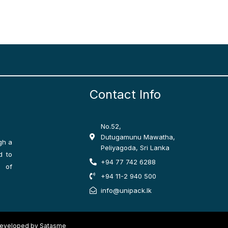
Contact Info
No.52,
Dutugamunu Mawatha,
gh a
Peliyagoda, Sri Lanka
d to
+94 77 742 6288
e of
+94 11-2 940 500
info@unipack.lk
 Developed by Satasme