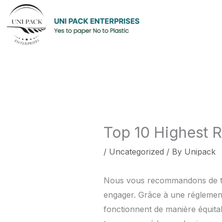
Skip
to
content
Top 10 Highest 
/
Uncategorized
/ By
Unipack
Nous vous recommandons de teste
engager. Grâce à une réglementa
fonctionnent de manière équitabl