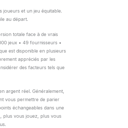
s joueurs et un jeu équitable.
le au départ.
ion totale face à de vrais
000 jeux • 49 fournisseurs •
que est disponible en plusieurs
lièrement appréciés par les
considérer des facteurs tels que
 en argent réel. Généralement,
nt vous permettre de parier
 points échangeables dans une
, plus vous jouez, plus vous
us.