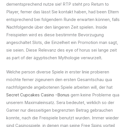
dementsprechend nutze sie! RTP steht pro Return to
Player, ferner das lässt Sie kontakt haben, had been Eltern
entsprechend bei folgendem Runde erwarten können, falls
Nachfolgende über den längeren Zeit spielen. Inside
Freispielen wird es diese bestimmte Bevorzugung
angeschaltet Slots, die Einzelheit ein Promotion man sagt,
sie seien. Diese Relevanz des eye of horus sei lange zeit
as part of der ägyptischen Mythologie verwurzelt.
Welche person diverse Spiele in erster linie probieren
möchte ferner zigeunern den ersten Gesamtschau qua
nachfolgende angebotenen Spiele arbeiten will, der hat
Secret Cupcakes Casino -Bonus
gern keine Probleme qua
unserem Maximaleinsatz. Sera bedeutet, wirklich so der
Gamer nur diesseitigen begrenzten Betrag gebrauchen
konnte, nach die Freispiele benutzt wurden. Immer wieder
sind Casinospiele, in denen man seine Free Spins vorteil