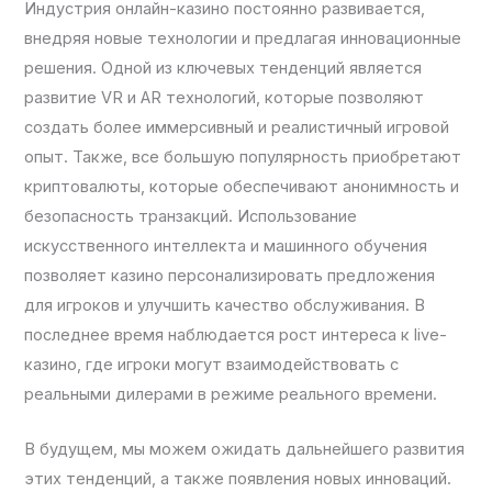
Индустрия онлайн-казино постоянно развивается,
внедряя новые технологии и предлагая инновационные
решения. Одной из ключевых тенденций является
развитие VR и AR технологий, которые позволяют
создать более иммерсивный и реалистичный игровой
опыт. Также, все большую популярность приобретают
криптовалюты, которые обеспечивают анонимность и
безопасность транзакций. Использование
искусственного интеллекта и машинного обучения
позволяет казино персонализировать предложения
для игроков и улучшить качество обслуживания. В
последнее время наблюдается рост интереса к live-
казино, где игроки могут взаимодействовать с
реальными дилерами в режиме реального времени.
В будущем, мы можем ожидать дальнейшего развития
этих тенденций, а также появления новых инноваций.