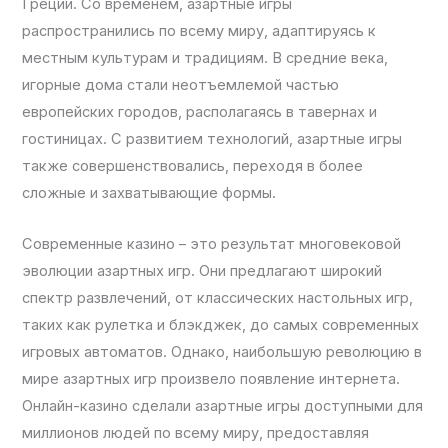
Греции. Со временем, азартные игры
распространились по всему миру, адаптируясь к
местным культурам и традициям. В средние века,
игорные дома стали неотъемлемой частью
европейских городов, располагаясь в тавернах и
гостиницах. С развитием технологий, азартные игры
также совершенствовались, переходя в более
сложные и захватывающие формы.
Современные казино – это результат многовековой
эволюции азартных игр. Они предлагают широкий
спектр развлечений, от классических настольных игр,
таких как рулетка и блэкджек, до самых современных
игровых автоматов. Однако, наибольшую революцию в
мире азартных игр произвело появление интернета.
Онлайн-казино сделали азартные игры доступными для
миллионов людей по всему миру, предоставляя