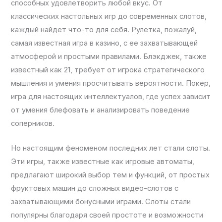
способных удовлетворить любой вкус. От
классических настольных игр до современных слотов,
каждый найдет что-то для себя. Рулетка, пожалуй,
самая известная игра в казино, с ее захватывающей
атмосферой и простыми правилами. Блэкджек, также
известный как 21, требует от игрока стратегического
мышления и умения просчитывать вероятности. Покер,
игра для настоящих интеллектуалов, где успех зависит
от умения блефовать и анализировать поведение
соперников.
Но настоящим феноменом последних лет стали слоты.
Эти игры, также известные как игровые автоматы,
предлагают широкий выбор тем и функций, от простых
фруктовых машин до сложных видео-слотов с
захватывающими бонусными играми. Слоты стали
популярны благодаря своей простоте и возможности