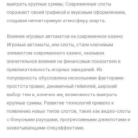
выиграть крупные суммы. Современные слоты
поражают своей графикой и звуковым оформлением,
создавая неповторимую атмосферу азарта.
Влияние игровых автоматов на современное казино
Игровые автоматы, или слоты, стали ключевым
элементом современного казино, оказывая
значительное влияние на финансовые показатели и
привлекательность игорных заведений. Их
популярность обусловлена несколькими факторами:
простота правил, динамичный геймплей, широкий
выбор тем и, конечно же, возможность выиграть
крупные суммы. Развитие технологий привело к
появлению новых типов слотов, таких как видео-слоты
с бонусными раундами, прогрессивными джекпотами и
захватывающими спецэффектами.