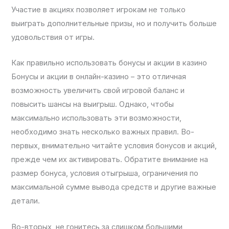
Участие в акциях позволяет игрокам не только
выиграть дополнительные призы, но и получить больше
удовольствия от игры.
Как правильно использовать бонусы и акции в казино
Бонусы и акции в онлайн-казино – это отличная
возможность увеличить свой игровой баланс и
повысить шансы на выигрыш. Однако, чтобы
максимально использовать эти возможности,
необходимо знать несколько важных правил. Во-
первых, внимательно читайте условия бонусов и акций,
прежде чем их активировать. Обратите внимание на
размер бонуса, условия отыгрыша, ограничения по
максимальной сумме вывода средств и другие важные
детали.
Во-вторых, не гонитесь за слишком большими