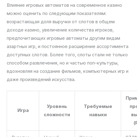
Влияние игровых автоматов на современное казино
можно оценить по следующим показателям:
возрастающая доля выручки от слотов в общем
доходе казино, увеличение количества игроков,
предпочитающих игровые автоматы другим видам
азартных игр, и постоянное расширение ассортимента
доступных слотов. Более того, слоты стали не только
способом развлечения, но и частью поп-культуры,
вдохновляя на создание фильмов, компьютерных игр и
даже произведений искусства.
При
Уровень
Требуемые
пр
Игра
сложности
навыки
вы
(